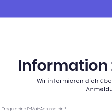
Information
Wir informieren dich übe
Anmeld
Trage deine E-Mail-Adresse ein