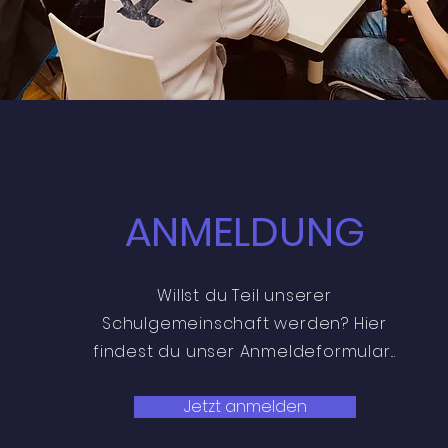
ANMELDUNG
Willst du Teil unserer
Schulgemeinschaft werden? Hier
findest du unser Anmeldeformular...
Jetzt anmelden