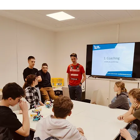
Das Wichtigste a